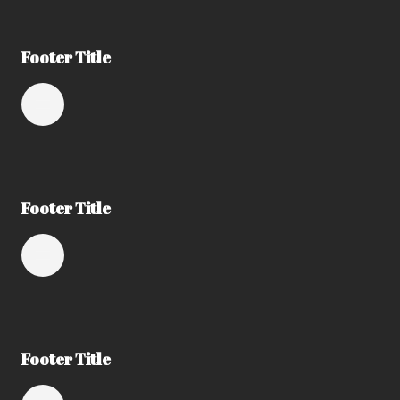
Footer Title
Footer Title
Footer Title