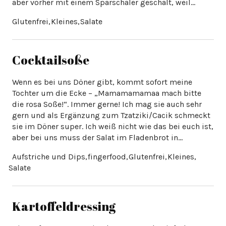
aber vorher mit einem Sparschäler geschält, weil…
Cocktailsoße
Wenn es bei uns Döner gibt, kommt sofort meine
Tochter um die Ecke – „Mamamamamaa mach bitte
die rosa Soße!“. Immer gerne! Ich mag sie auch sehr
gern und als Ergänzung zum Tzatziki/Cacik schmeckt
sie im Döner super. Ich weiß nicht wie das bei euch ist,
aber bei uns muss der Salat im Fladenbrot in…
Kartoffeldressing