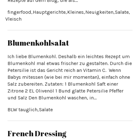
Rezepte auf dem Blog, die als…
Blumenkohlsalat
Ich liebe Blumenkohl. Deshalb ein leichtes Rezept um
Blumenkohl mal etwas frischer zu gestalten. Durch die
Petersilie ist das Gericht reich an Vitamin C. Wenn
Babys mitessen (wie bei mir momentan), einfach ohne
Salz zubereiten. Zutaten: 1 Blumenkohl Saft einer
Zitrone 2 EL Olivenöl 1 Bund glatte Petersilie Pfeffer
und Salz Den Blumenkohl waschen, in…
French Dressing