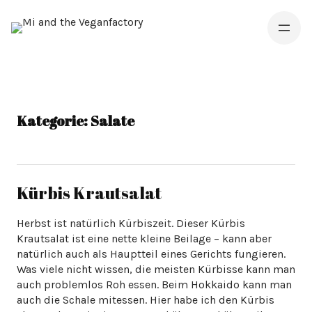
Kategorie:
Salate
Kürbis Krautsalat
Herbst ist natürlich Kürbiszeit. Dieser Kürbis
Krautsalat ist eine nette kleine Beilage – kann aber
natürlich auch als Hauptteil eines Gerichts fungieren.
Was viele nicht wissen, die meisten Kürbisse kann man
auch problemlos Roh essen. Beim Hokkaido kann man
auch die Schale mitessen. Hier habe ich den Kürbis