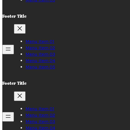
Footer Title
Menu Item 01
Menu Item 02
Menu Item 03
Menu Item 04
Menu Item 05
Footer Title
Menu Item 01
Menu Item 02
Menu Item 03
Menu Item 04