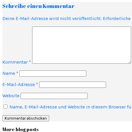
Schreibe einen Kommentar
Deine E-Mail-Adresse wird nicht veröffentlicht.
Erforderliche
Kommentar
*
Name
*
E-Mail-Adresse
*
Website
Name, E-Mail-Adresse und Website in diesem Browser f
More blog posts