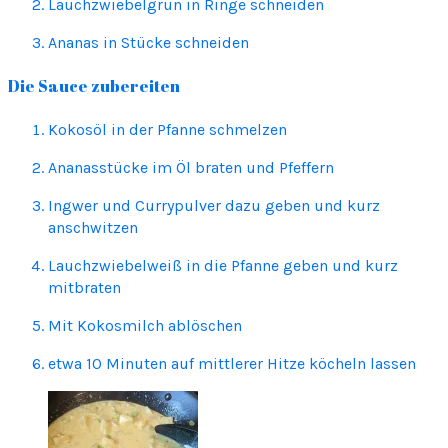
Lauchzwiebelgrün in Ringe schneiden
Ananas in Stücke schneiden
Die Sauce zubereiten
Kokosöl in der Pfanne schmelzen
Ananasstücke im Öl braten und Pfeffern
Ingwer und Currypulver dazu geben und kurz
anschwitzen
Lauchzwiebelweiß in die Pfanne geben und kurz
mitbraten
Mit Kokosmilch ablöschen
etwa 10 Minuten auf mittlerer Hitze köcheln lassen