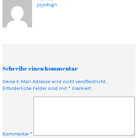
jojodsgn
Schreibe einen Kommentar
Deine E-Mail-Adresse wird nicht veröffentlicht.
Erforderliche Felder sind mit
*
markiert
Kommentar
*