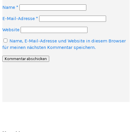
Name
*
E-Mail-Adresse
*
Website
Name, E-Mail-Adresse und Website in diesem Browser
für meinen nächsten Kommentar speichern.