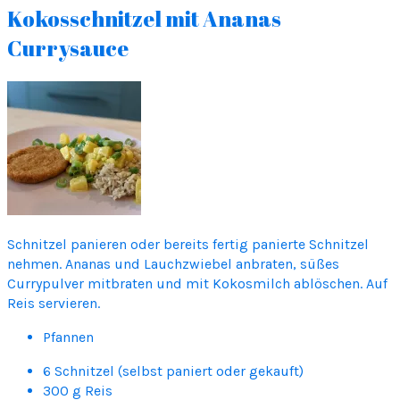
Kokosschnitzel mit Ananas
Currysauce
Schnitzel panieren oder bereits fertig panierte Schnitzel
nehmen. Ananas und Lauchzwiebel anbraten, süßes
Currypulver mitbraten und mit Kokosmilch ablöschen. Auf
Reis servieren.
Pfannen
6 Schnitzel (selbst paniert oder gekauft)
300 g Reis