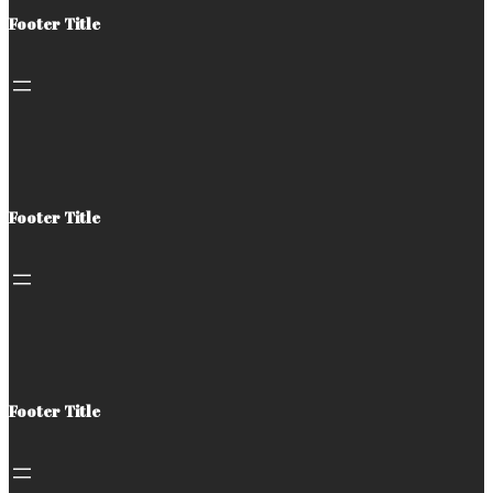
Footer Title
Footer Title
Footer Title