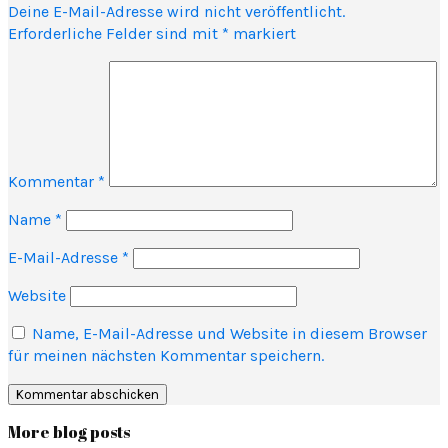
Deine E-Mail-Adresse wird nicht veröffentlicht.
Erforderliche Felder sind mit
*
markiert
Kommentar
*
Name
*
E-Mail-Adresse
*
Website
Name, E-Mail-Adresse und Website in diesem Browser
für meinen nächsten Kommentar speichern.
More blog posts