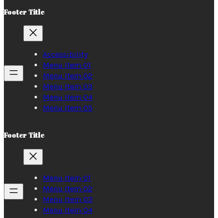
Footer Title
Accessibility
Menu Item 01
Menu Item 02
Menu Item 03
Menu Item 04
Menu Item 05
Footer Title
Menu Item 01
Menu Item 02
Menu Item 03
Menu Item 04