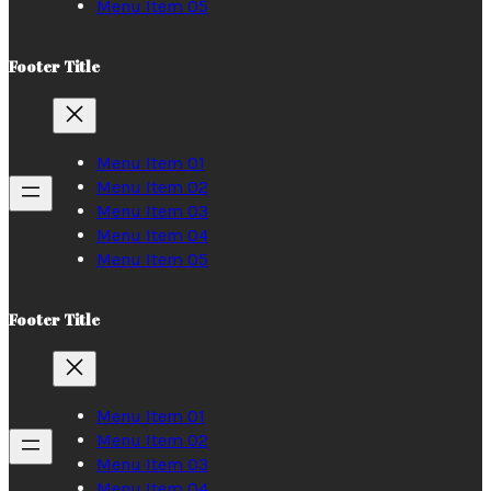
Menu Item 05
Footer Title
Menu Item 01
Menu Item 02
Menu Item 03
Menu Item 04
Menu Item 05
Footer Title
Menu Item 01
Menu Item 02
Menu Item 03
Menu Item 04