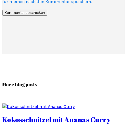
für meinen nächsten Kommentar speichern.
More blog posts
Kokosschnitzel mit Ananas Curry