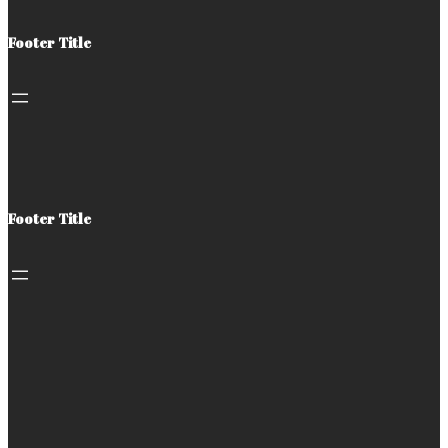
Footer Title
Footer Title