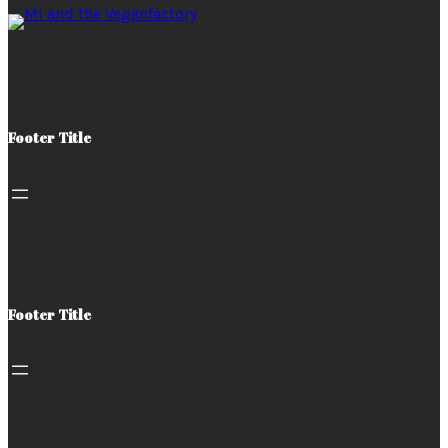
Footer Title
Footer Title