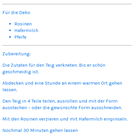
Für die Deko
Rosinen
Hafermilch
Pfeife
Zubereitung:
Die Zutaten für den Teig verkneten. Bis er schön
geschmeidig ist.
Abdecken und eine Stunde an einem warmen Ort gehen
lassen.
Den Teig in 4 Teile teilen, ausrollen und mit der Form
ausstechen – oder die gewünschte Form ausschneiden.
Mit den Rosinen verzieren und mit Hafermilch einpinseln.
Nochmal 30 Minuten gehen lassen