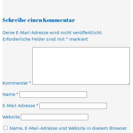
Schreibe einen Kommentar
Deine E-Mail-Adresse wird nicht veröffentlicht.
Erforderliche Felder sind mit
*
markiert
Kommentar
*
Name
*
E-Mail-Adresse
*
Website
Name, E-Mail-Adresse und Website in diesem Browser