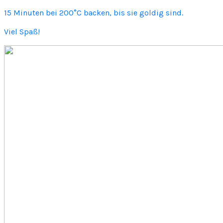
15 Minuten bei 200°C backen, bis sie goldig sind.
Viel Spaß!