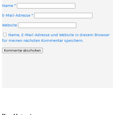
Name
*
E-Mail-Adresse
*
Website
Name, E-Mail-Adresse und Website in diesem Browser
für meinen nächsten Kommentar speichern.