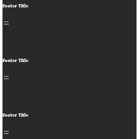
Footer Title
Footer Title
Footer Title