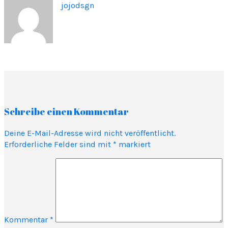
jojodsgn
Schreibe einen Kommentar
Deine E-Mail-Adresse wird nicht veröffentlicht.
Erforderliche Felder sind mit
*
markiert
Kommentar
*