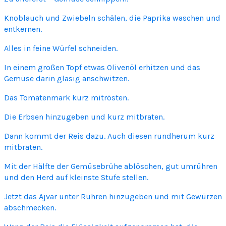
Knoblauch und Zwiebeln schälen, die Paprika waschen und
entkernen.
Alles in feine Würfel schneiden.
In einem großen Topf etwas Olivenöl erhitzen und das
Gemüse darin glasig anschwitzen.
Das Tomatenmark kurz mitrösten.
Die Erbsen hinzugeben und kurz mitbraten.
Dann kommt der Reis dazu. Auch diesen rundherum kurz
mitbraten.
Mit der Hälfte der Gemüsebrühe ablöschen, gut umrühren
und den Herd auf kleinste Stufe stellen.
Jetzt das Ajvar unter Rühren hinzugeben und mit Gewürzen
abschmecken.