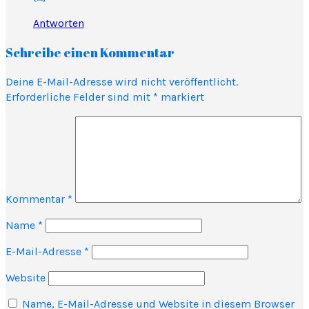
Antworten
Schreibe einen Kommentar
Deine E-Mail-Adresse wird nicht veröffentlicht.
Erforderliche Felder sind mit
*
markiert
Kommentar
*
Name
*
E-Mail-Adresse
*
Website
Name, E-Mail-Adresse und Website in diesem Browser