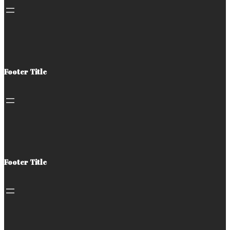
Footer Title
Footer Title