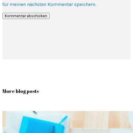
für meinen nächsten Kommentar speichern.
More blog posts