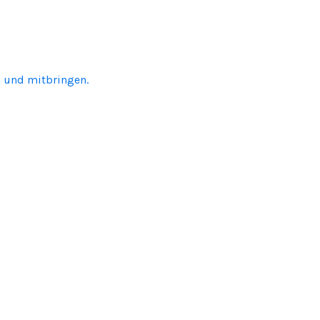
en und mitbringen.