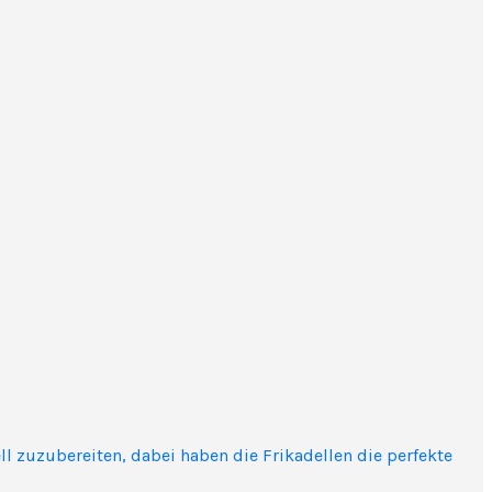
ll zuzubereiten, dabei haben die Frikadellen die perfekte