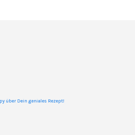
py über Dein geniales Rezept!