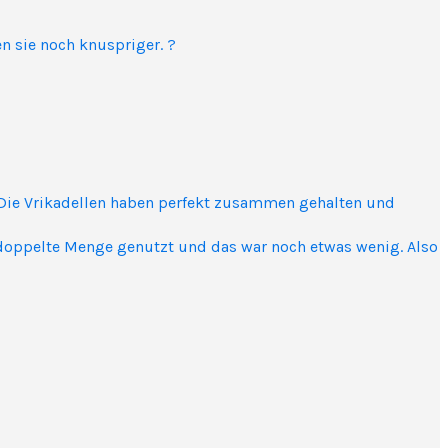
n sie noch knuspriger. ?
h. Die Vrikadellen haben perfekt zusammen gehalten und
doppelte Menge genutzt und das war noch etwas wenig. Also