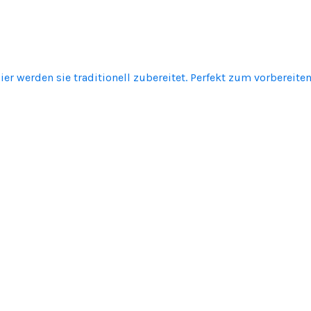
Hier werden sie traditionell zubereitet. Perfekt zum vorbereit