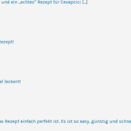
und ein „echtes“ Rezept für Cevapcici […]
Rezept!
 lecker!!!
 Rezept einfach perfekt ist. Es ist so easy, günstig und schne