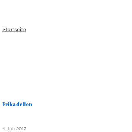
Startseite
Frikadellen
4. Juli 2017