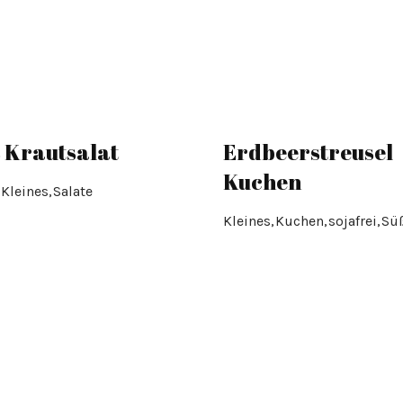
 Krautsalat
Erdbeerstreusel
Kuchen