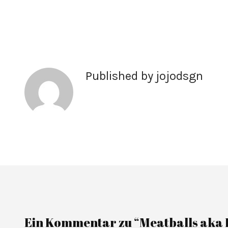
Published by
jojodsgn
Ein Kommentar zu “Meatballs aka