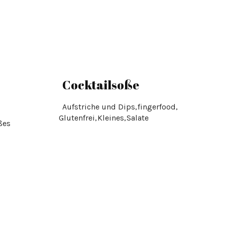
Cocktailsoße