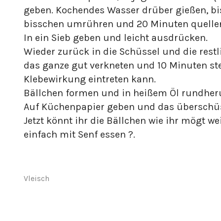
geben. Kochendes Wasser drüber gießen, bis 
bisschen umrühren und 20 Minuten quellen
In ein Sieb geben und leicht ausdrücken.
Wieder zurück in die Schüssel und die restl
das ganze gut verkneten und 10 Minuten ste
Klebewirkung eintreten kann.
Bällchen formen und in heißem Öl rundher
Auf Küchenpapier geben und das überschüs
Jetzt könnt ihr die Bällchen wie ihr mögt we
einfach mit Senf essen ?.