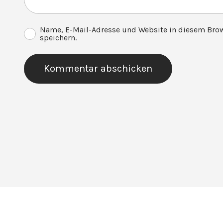
Name, E-Mail-Adresse und Website in diesem Bro
speichern.