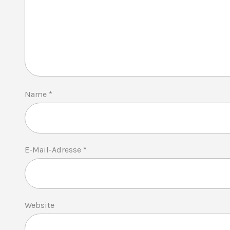
Name
*
E-Mail-Adresse
*
Website