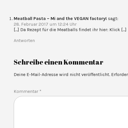
Meatball Pasta – Mi and the VEGAN factory!
sagt:
28. Februar 2017 um 12:24 Uhr
[…] Da Rezept für die Meatballs findet ihr hier: Klick […]
Antworten
Schreibe einen Kommentar
Deine E-Mail-Adresse wird nicht veröffentlicht.
Erforde
Kommentar
*