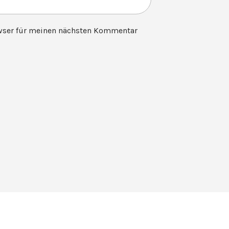
wser für meinen nächsten Kommentar