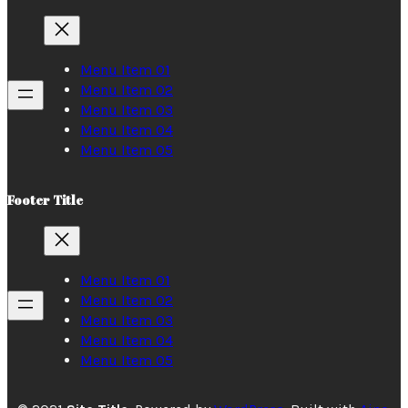
Menu Item 01
Menu Item 02
Menu Item 03
Menu Item 04
Menu Item 05
Footer Title
Menu Item 01
Menu Item 02
Menu Item 03
Menu Item 04
Menu Item 05