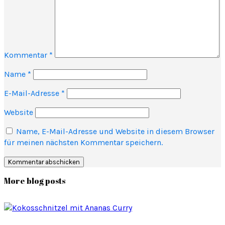
Kommentar
*
Name
*
E-Mail-Adresse
*
Website
Name, E-Mail-Adresse und Website in diesem Browser
für meinen nächsten Kommentar speichern.
More blog posts