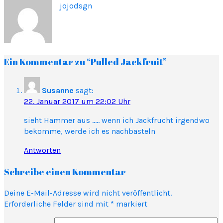
jojodsgn
Ein Kommentar zu “Pulled Jackfruit”
Susanne
sagt:
22. Januar 2017 um 22:02 Uhr
sieht Hammer aus ….. wenn ich Jackfrucht irgendwo
bekomme, werde ich es nachbasteln
Antworten
Schreibe einen Kommentar
Deine E-Mail-Adresse wird nicht veröffentlicht.
Erforderliche Felder sind mit
*
markiert