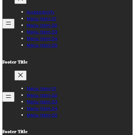
Accessibility
Menu Item 01
Menu Item 02
Menu Item 03
Menu Item 04
Menu Item 05
Footer Title
Menu Item 01
Menu Item 02
Menu Item 03
Menu Item 04
Menu Item 05
Footer Title