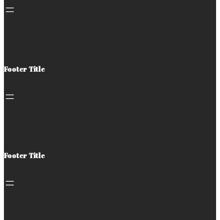
Footer Title
Footer Title