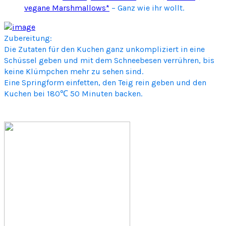
vegane Marshmallows*
– Ganz wie ihr wollt.
Zubereitung:
Die Zutaten für den Kuchen ganz unkompliziert in eine
Schüssel geben und mit dem Schneebesen verrühren, bis
keine Klümpchen mehr zu sehen sind.
Eine Springform einfetten, den Teig rein geben und den
Kuchen bei 180℃ 50 Minuten backen.