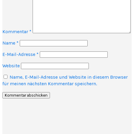
Kommentar
*
Name
*
E-Mail-Adresse
*
Website
Name, E-Mail-Adresse und Website in diesem Browser
für meinen nächsten Kommentar speichern.