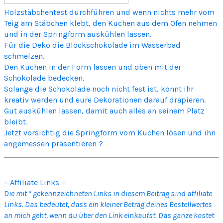
Holzstäbchentest durchführen und wenn nichts mehr vom
Teig am Stäbchen klebt, den Kuchen aus dem Ofen nehmen
und in der Springform auskühlen lassen.
Für die Deko die Blockschokolade im Wasserbad
schmelzen.
Den Kuchen in der Form lassen und oben mit der
Schokolade bedecken.
Solange die Schokolade noch nicht fest ist, könnt ihr
kreativ werden und eure Dekorationen darauf drapieren.
Gut auskühlen lassen, damit auch alles an seinem Platz
bleibt.
Jetzt vorsichtig die Springform vom Kuchen lösen und ihn
angemessen präsentieren ?
– Affiliate Links –
Die mit * gekennzeichneten Links in diesem Beitrag sind affiliate
Links. Das bedeutet, dass ein kleiner Betrag deines Bestellwertes
an mich geht, wenn du über den Link einkaufst. Das ganze kostet