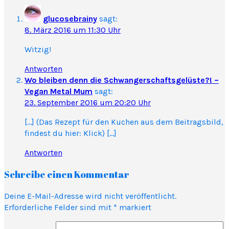
glucosebrainy
sagt:
8. März 2016 um 11:30 Uhr
Witzig!
Antworten
Wo bleiben denn die Schwangerschaftsgelüste?! –
Vegan Metal Mum
sagt:
23. September 2016 um 20:20 Uhr
[…] (Das Rezept für den Kuchen aus dem Beitragsbild,
findest du hier: Klick) […]
Antworten
Schreibe einen Kommentar
Deine E-Mail-Adresse wird nicht veröffentlicht.
Erforderliche Felder sind mit
*
markiert