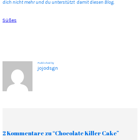
dich nicht mehr und du unterstützt damit diesen Blog.
Süßes
Published by
jojodsgn
2 Kommentare zu “Chocolate Killer Cake”