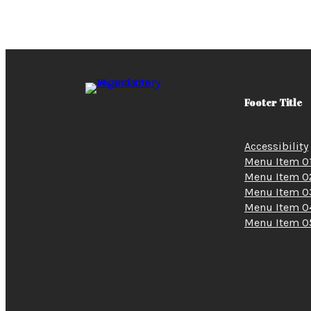
Footer Title
Accessibility
Menu Item 0
Menu Item 0
Menu Item 0
Menu Item 0
Menu Item 0