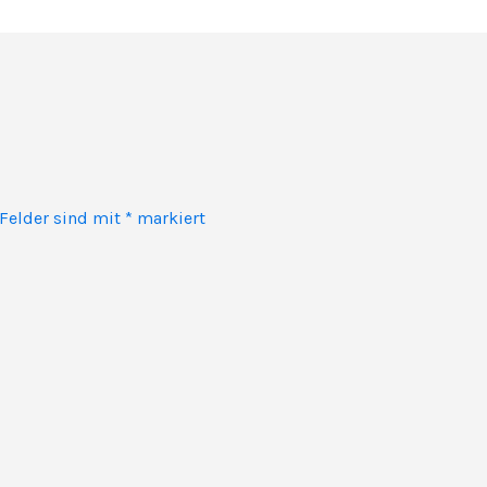
 Felder sind mit
*
markiert