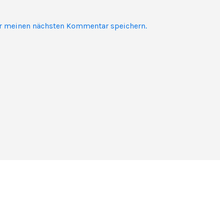
ür meinen nächsten Kommentar speichern.