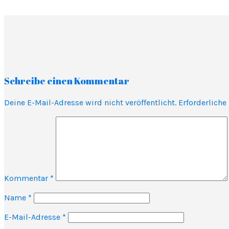
Schreibe einen Kommentar
Deine E-Mail-Adresse wird nicht veröffentlicht.
Erforderliche
Kommentar
*
Name
*
E-Mail-Adresse
*