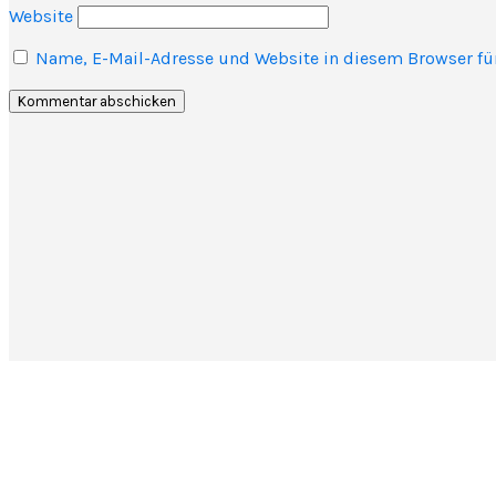
Website
Name, E-Mail-Adresse und Website in diesem Browser f