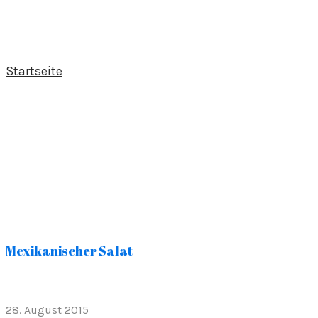
Startseite
Mexikanischer Salat
28. August 2015