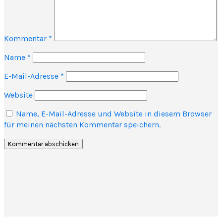
Kommentar
*
Name
*
E-Mail-Adresse
*
Website
Name, E-Mail-Adresse und Website in diesem Browser
für meinen nächsten Kommentar speichern.