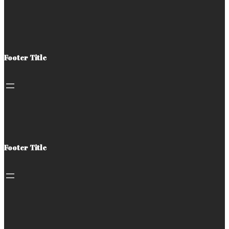
Footer Title
Footer Title