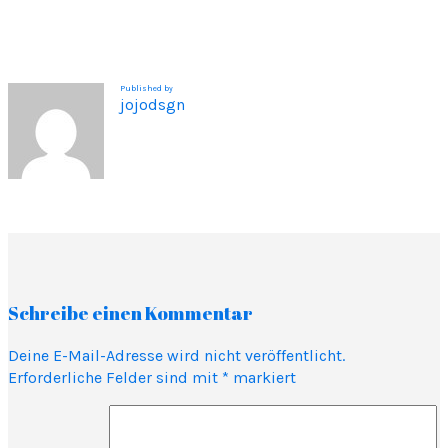
Published by
jojodsgn
Schreibe einen Kommentar
Deine E-Mail-Adresse wird nicht veröffentlicht.
Erforderliche Felder sind mit
*
markiert