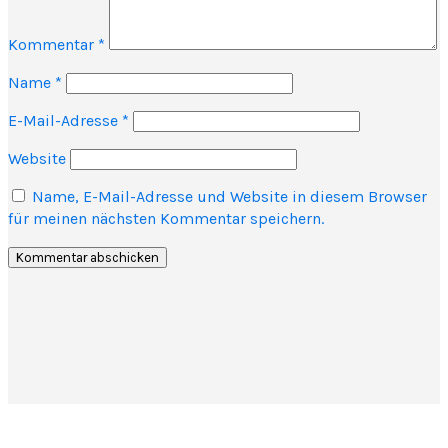
Kommentar
*
Name
*
E-Mail-Adresse
*
Website
Name, E-Mail-Adresse und Website in diesem Browser
für meinen nächsten Kommentar speichern.