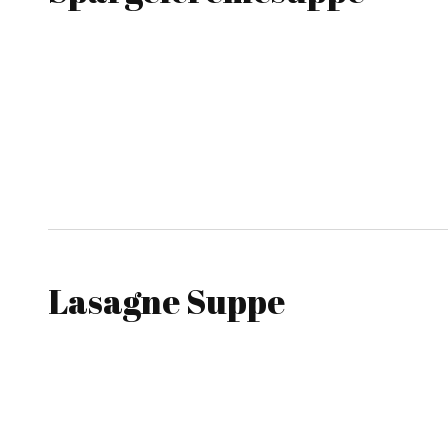
Lasagne Suppe