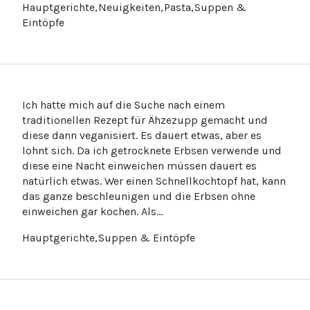
Ich hatte mich auf die Suche nach einem
traditionellen Rezept für Ähzezupp gemacht und
diese dann veganisiert. Es dauert etwas, aber es
lohnt sich. Da ich getrocknete Erbsen verwende und
diese eine Nacht einweichen müssen dauert es
natürlich etwas. Wer einen Schnellkochtopf hat, kann
das ganze beschleunigen und die Erbsen ohne
einweichen gar kochen. Als…