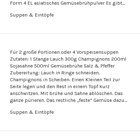
Form 4 EL asiatisches Gemüsebrühpulver Es gibt…
Für 2 große Portionen oder 4 Vorspeisensuppen
Zutaten: 1 Stange Lauch 300g Champignons 200ml
Sojasahne 500ml Gemüsebrühe Salz & Pfeffer
Zubereitung: Lauch in Ringe schneiden.
Champignons in Scheiben. Einen Kleinen Teil zur
Seite legen und den Rest in einem Topf kurz
anschwitzen. Mit brühe und Sahne ablöschen. Das
ganze pürieren. Das restliche „feste“ Gemüse dazu…