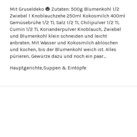
Mit Gruseldeko 🎃 Zutaten: 500g Blumenkohl 1/2
Zwiebel 1 Knoblauchzehe 250ml Kokosmilch 400ml
Gemüsebrühe 1/2 TL Salz 1/2 TL Chilipulver 1/2 TL
Cumin 1/2 TL Korianderpulver Knoblauch, Zwiebel
und Blumenkohl klein schneiden und leicht
anbraten. Mit Wasser und Kokosmilch ablöschen
und kochen, bis der Blumenkohl weich ist. Alles
pürieren, Gewürze dazu und noch ein paar…