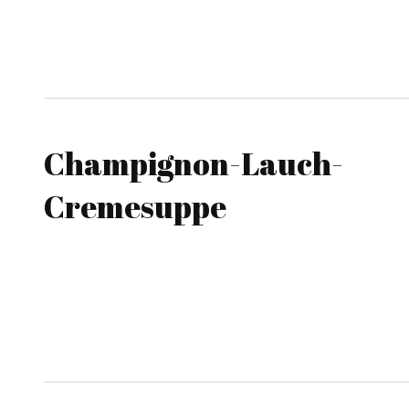
Champignon-Lauch-
Cremesuppe