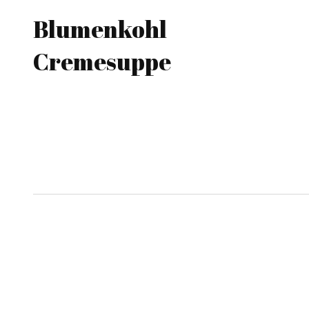
Blumenkohl
Cremesuppe