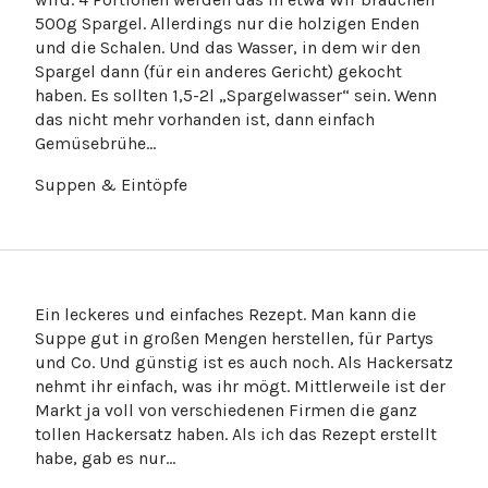
500g Spargel. Allerdings nur die holzigen Enden
und die Schalen. Und das Wasser, in dem wir den
Spargel dann (für ein anderes Gericht) gekocht
haben. Es sollten 1,5-2l „Spargelwasser“ sein. Wenn
das nicht mehr vorhanden ist, dann einfach
Gemüsebrühe…
Ein leckeres und einfaches Rezept. Man kann die
Suppe gut in großen Mengen herstellen, für Partys
und Co. Und günstig ist es auch noch. Als Hackersatz
nehmt ihr einfach, was ihr mögt. Mittlerweile ist der
Markt ja voll von verschiedenen Firmen die ganz
tollen Hackersatz haben. Als ich das Rezept erstellt
habe, gab es nur…