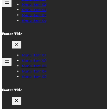
Menu Item 02
Menu Item 03
Menu Item 04
Menu Item 05
Footer Title
Menu Item 01
Menu Item 02
Menu Item 03
Menu Item 04
Menu Item 05
Footer Title