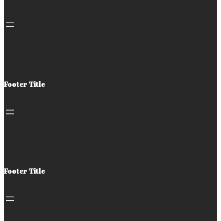
Footer Title
Footer Title