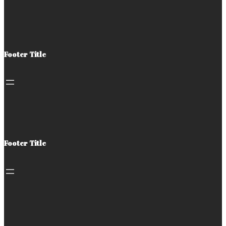
Footer Title
Footer Title