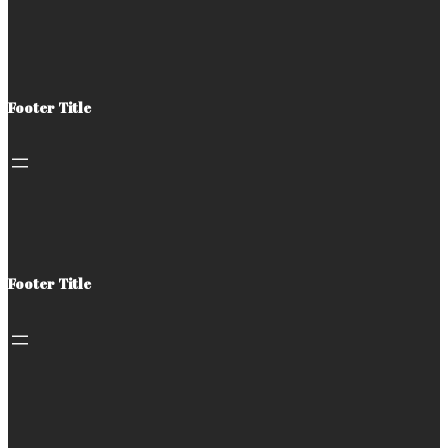
Footer Title
Footer Title