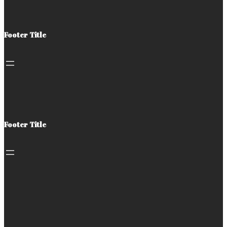
Footer Title
Footer Title