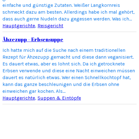
einfache und günstige Zutaten. Weißer Langkornreis
schmeckt dazu am besten. Allerdings habe ich mal gehört,
dass auch gerne Nudeln dazu gegessen werden. Was ich…
Hauptgerichte
, 
Reisgericht
Ähzezupp – Erbsensuppe
Ich hatte mich auf die Suche nach einem traditionellen
Rezept für Ähzezupp gemacht und diese dann veganisiert.
Es dauert etwas, aber es lohnt sich. Da ich getrocknete
Erbsen verwende und diese eine Nacht einweichen müssen
dauert es natürlich etwas. Wer einen Schnellkochtopf hat,
kann das ganze beschleunigen und die Erbsen ohne
einweichen gar kochen. Als…
Hauptgerichte
, 
Suppen & Eintöpfe