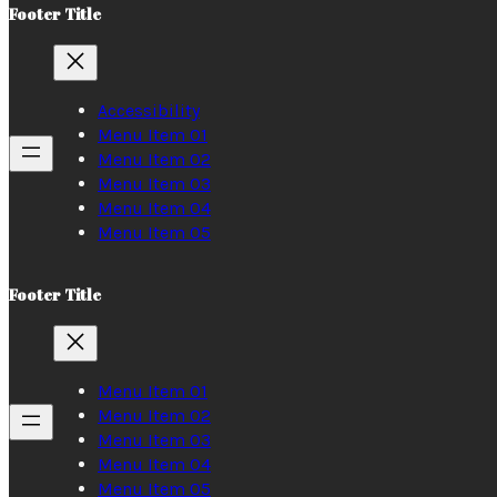
Footer Title
Accessibility
Menu Item 01
Menu Item 02
Menu Item 03
Menu Item 04
Menu Item 05
Footer Title
Menu Item 01
Menu Item 02
Menu Item 03
Menu Item 04
Menu Item 05