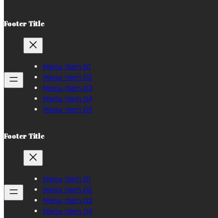
Footer Title
Menu Item 01
Menu Item 02
Menu Item 03
Menu Item 04
Menu Item 05
Footer Title
Menu Item 01
Menu Item 02
Menu Item 03
Menu Item 04