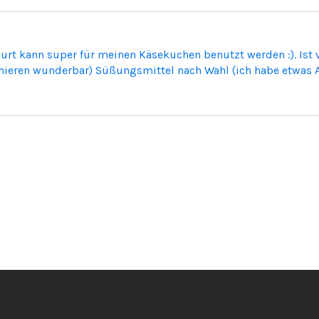
hurt kann super für meinen Käsekuchen benutzt werden :). Ist
tionieren wunderbar) Süßungsmittel nach Wahl (ich habe etwas