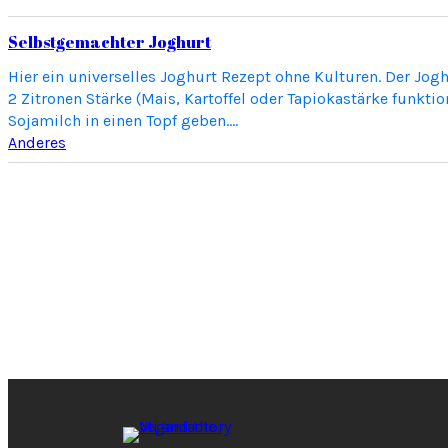
Selbstgemachter Joghurt
Hier ein universelles Joghurt Rezept ohne Kulturen. Der Jog
2 Zitronen Stärke (Mais, Kartoffel oder Tapiokastärke funk
Sojamilch in einen Topf geben.…
Anderes