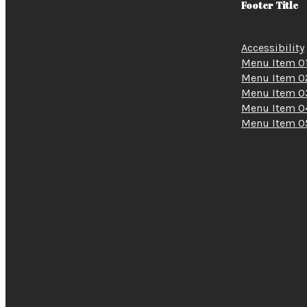
Footer Title
Accessibility
Menu Item 0
Menu Item 0
Menu Item 0
Menu Item 0
Menu Item 0